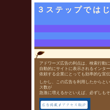
３ステップではじ
アドワーズ広告の利点は、検索行動
自動的にサイトに表示されるインタ
依頼する企業にとっても効率的な宣
しかし、この広告を利用したからと
ス数が
急激に増えるかといえば、必ずしも