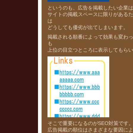
というのも、広告を掲載したい企業
サイトの掲載スペースに限りがある
は
どうしても優劣が出てしまいます。
掲載される順番によって効果も変わ
も
上位の目立つところに表示してもら
そこで重要になるのがSEO対策です
広告掲載の順位はさまざまな要因に